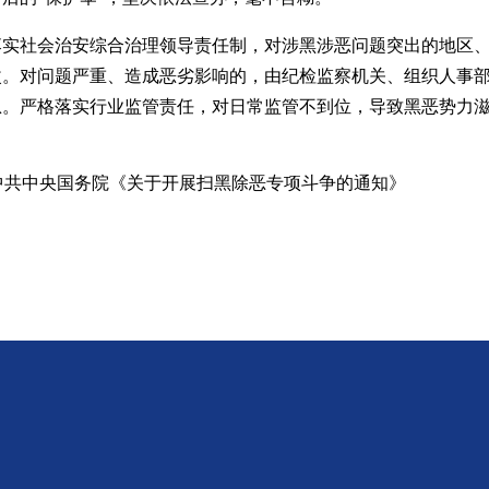
实社会治安综合治理领导责任制，对涉黑涉恶问题突出的地区、
改。对问题严重、造成恶劣影响的，由纪检监察机关、组织人事
息。严格落实行业监管责任，对日常监管不到位，导致黑恶势力
中共中央国务院《关于开展扫黑除恶专项斗争的通知》