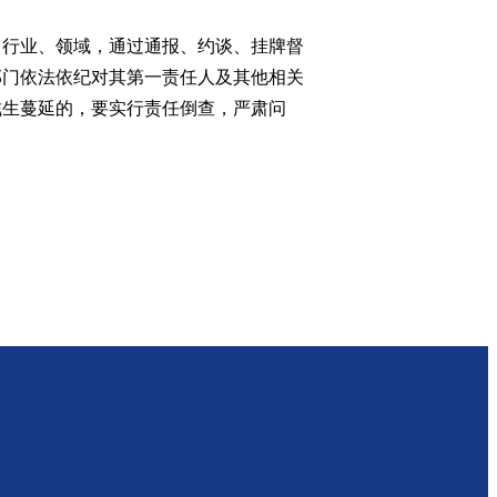
行业、领域，通过通报、约谈、挂牌督
部门依法依纪对其第一责任人及其他相关
滋生蔓延的，要实行责任倒查，严肃问