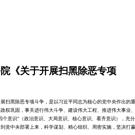
务院《关于开展扫黑除恶专项
》
展扫黑除恶专项斗争，是以习近平同志为核心的党中央作出的重
层政权巩固，事关进行伟大斗争、建设伟大工程、推进伟大事业
四个意识”（政治意识、大局意识、核心意识、看齐意识），充
一到党中央部署上来，科学谋划、精心组织、周密实施，坚决打