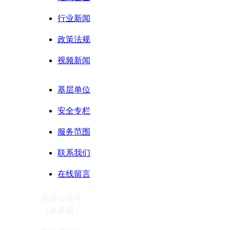
行业新闻
政策法规
视频新闻
基层单位
安全专栏
服务范围
联系我们
在线留言
关注公众号
（效果图
）